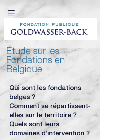
Étude sur les
Fondations en
Belgique
​Qui sont les fondations
belges ?
Comment se répartissent-
elles sur le territoire ?
Quels sont leurs
domaines d’intervention ?