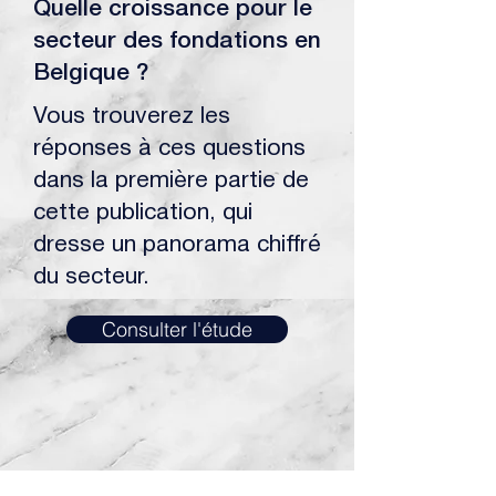
Quelle croissance pour le
secteur des fondations en
Belgique ?
Vous trouverez les
réponses à ces questions
dans la première partie de
cette publication, qui
dresse un panorama chiffré
du secteur.
Consulter l'étude