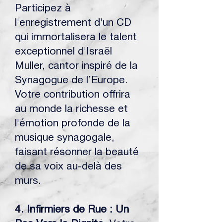
Participez à
l'enregistrement d'un CD
qui immortalisera le talent
exceptionnel d'Israël
Muller, cantor inspiré de la
Synagogue de l’Europe.
Votre contribution offrira
au monde la richesse et
l'émotion profonde de la
musique synagogale,
faisant résonner la beauté
de sa voix au-delà des
murs.
4. Infirmiers de Rue : Un