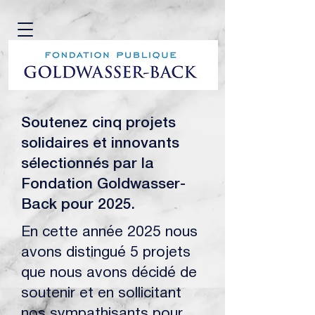
Soutenez cinq projets
solidaires et innovants
sélectionnés par la
Fondation Goldwasser-
Back pour 2025.
En cette année 2025 nous
avons distingué 5 projets
que nous avons décidé de
soutenir et en sollicitant
nos sympathisants pour