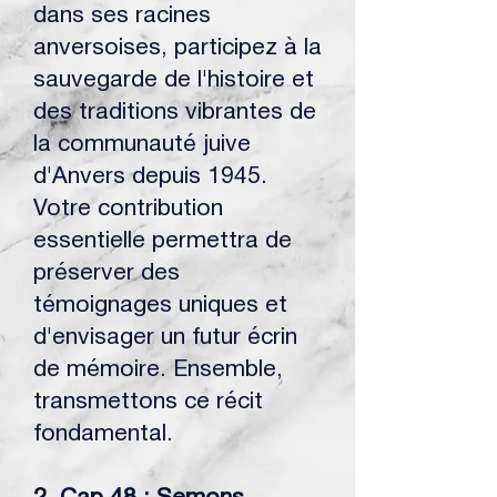
dans ses racines
anversoises, participez à la
sauvegarde de l'histoire et
des traditions vibrantes de
la communauté juive
d'Anvers depuis 1945.
Votre contribution
essentielle permettra de
préserver des
témoignages uniques et
d'envisager un futur écrin
de mémoire. Ensemble,
transmettons ce récit
fondamental.