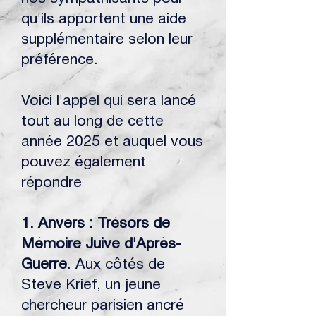
qu'ils apportent une aide
supplémentaire selon leur
préférence.
Voici l'appel qui sera lancé
tout au long de cette
année 2025 et auquel vous
pouvez également
répondre
1. Anvers : Trésors de
Mémoire Juive d'Après-
Guerre
. Aux côtés de
Steve Krief, un jeune
chercheur parisien ancré